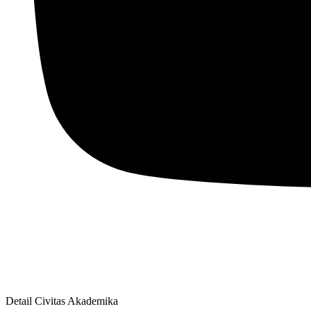
Detail Civitas Akademika