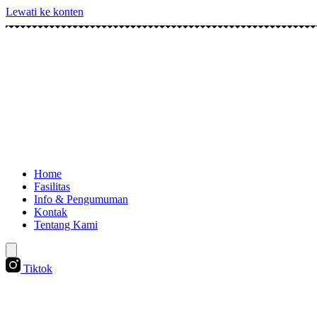
Lewati ke konten
Home
Fasilitas
Info & Pengumuman
Kontak
Tentang Kami
Tiktok