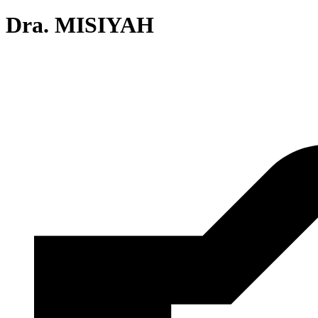
Dra. MISIYAH