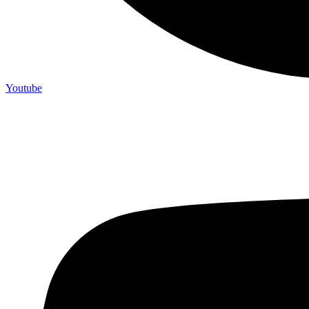
Youtube