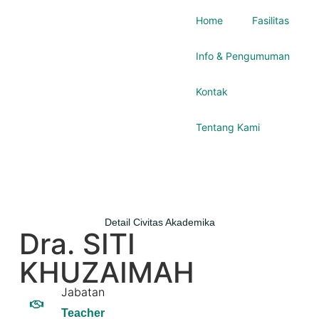
Home
Fasilitas
Info & Pengumuman
Kontak
Tentang Kami
Detail Civitas Akademika
Dra. SITI
KHUZAIMAH
Jabatan
Teacher