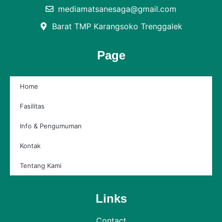
mediamatsanesaga@gmail.com
Barat TMP Karangsoko Trenggalek
Page
Home
Fasilitas
Info & Pengumuman
Kontak
Tentang Kami
Links
Contact