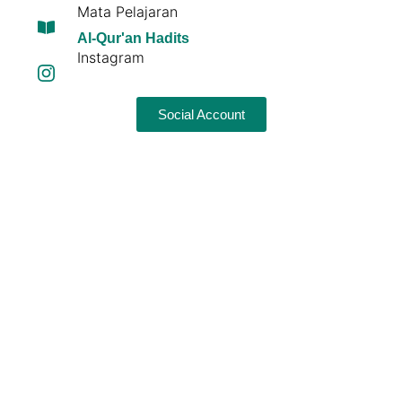
Mata Pelajaran
Al-Qur'an Hadits
Instagram
Social Account