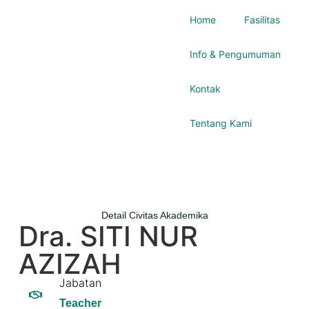
Home
Fasilitas
Info & Pengumuman
Kontak
Tentang Kami
Detail Civitas Akademika
Dra. SITI NUR
AZIZAH
Jabatan
Teacher