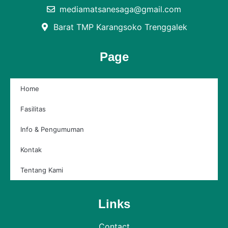
mediamatsanesaga@gmail.com
Barat TMP Karangsoko Trenggalek
Page
Home
Fasilitas
Info & Pengumuman
Kontak
Tentang Kami
Links
Contact