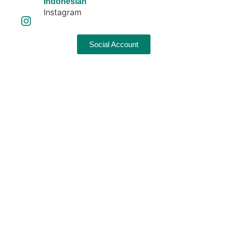
Indonesian
Instagram
Social Account