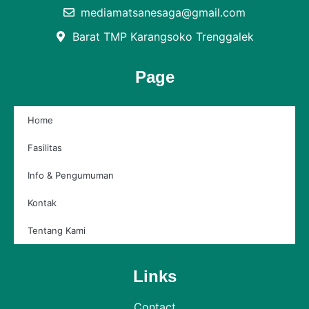
mediamatsanesaga@gmail.com
Barat TMP Karangsoko Trenggalek
Page
Home
Fasilitas
Info & Pengumuman
Kontak
Tentang Kami
Links
Contact