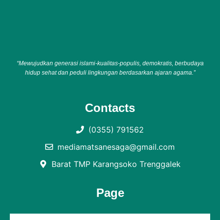
“Mewujudkan generasi islami-kualitas-populis, demokratis, berbudaya
hidup sehat dan peduli lingkungan berdasarkan ajaran agama.”
Contacts
(0355) 791562
mediamatsanesaga@gmail.com
Barat TMP Karangsoko Trenggalek
Page