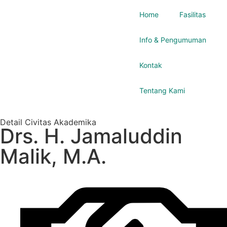
Home
Fasilitas
Info & Pengumuman
Kontak
Tentang Kami
Detail Civitas Akademika
Drs. H. Jamaluddin
Malik, M.A.