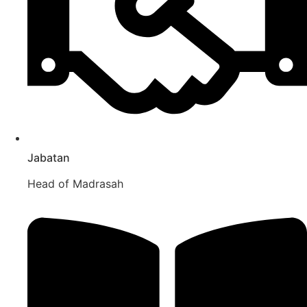
Jabatan
Head of Madrasah