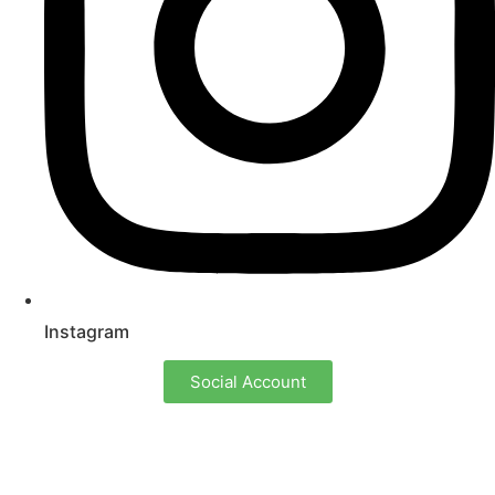
Instagram
Social Account