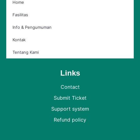
Home
Fasilitas
Info & Pengumuman
Kontak
Tentang Kami
Links
Contact
Submit Ticket
Support system
Refund policy