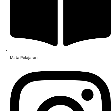
Mata Pelajaran