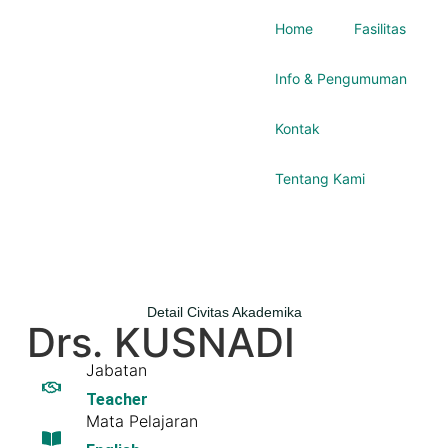
Home
Fasilitas
Info & Pengumuman
Kontak
Tentang Kami
Detail Civitas Akademika
Drs. KUSNADI
Jabatan
Teacher
Mata Pelajaran