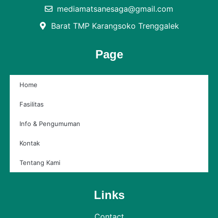
mediamatsanesaga@gmail.com
Barat TMP Karangsoko Trenggalek
Page
Home
Fasilitas
Info & Pengumuman
Kontak
Tentang Kami
Links
Contact