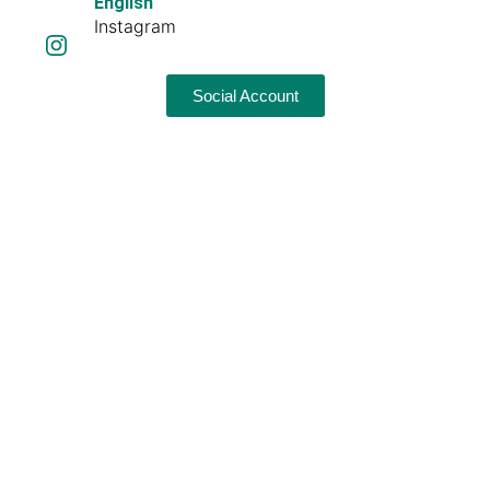
English
Instagram
Social Account