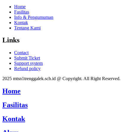
Home
Fasilitas
Info & Pengumuman
Kontak
Tentang Kami
Links
Contact
Submit Ticket
Support system
Refund policy
2025 mtsn1trenggalek.sch.id @ Copyright. All Right Reserved.
Home
Fasilitas
Kontak