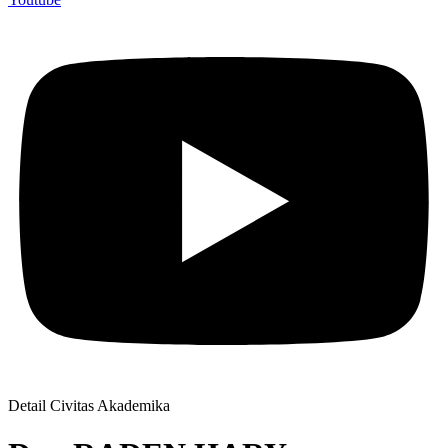
Detail Civitas Akademika