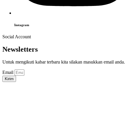
Instagram
Social Account
Newsletters
Untuk mengikuti kabar terbaru kita silakan masukkan email anda.
Email
Kirim