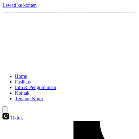
Lewati ke konten
Home
Fasilitas
Info & Pengumuman
Kontak
Tentang Kami
Tiktok