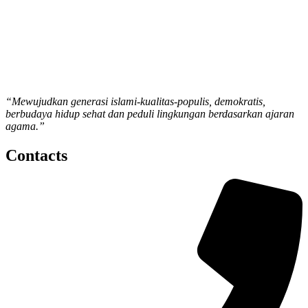
“Mewujudkan generasi islami-kualitas-populis, demokratis,
berbudaya hidup sehat dan peduli lingkungan berdasarkan ajaran
agama.”
Contacts