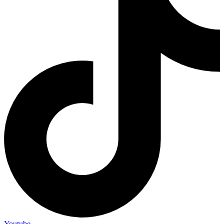
Youtube