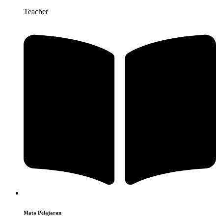
Teacher
Mata Pelajaran