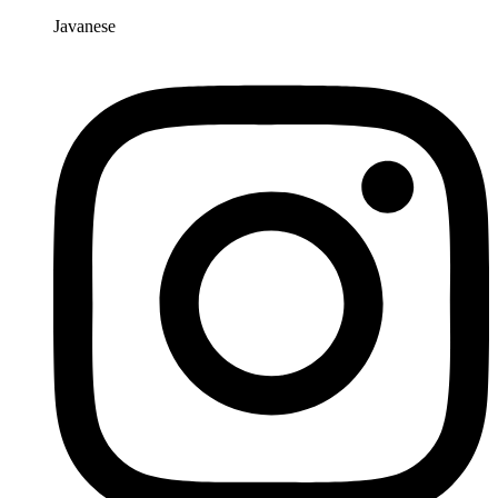
Javanese