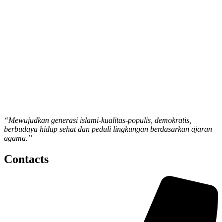
“Mewujudkan generasi islami-kualitas-populis, demokratis,
berbudaya hidup sehat dan peduli lingkungan berdasarkan ajaran
agama.”
Contacts