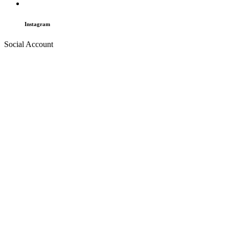
Instagram
Social Account