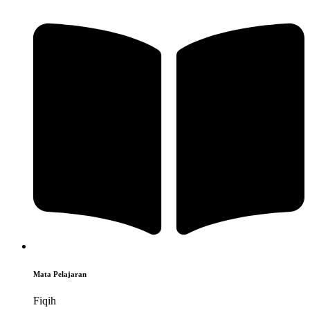
Mata Pelajaran
Fiqih