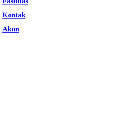
Fasilitas
Kontak
Akun