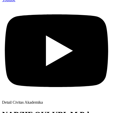
Detail Civitas Akademika