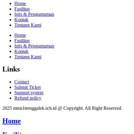
Home
Fasilitas
Info & Pengumuman
Kontak
Tentang Kami
Home
Fasilitas
Info & Pengumuman
Kontak
Tentang Kami
Links
Contact
Submit Ticket
Support system
Refund policy
2025 mtsn1trenggalek.sch.id @ Copyright. All Right Reserved.
Home