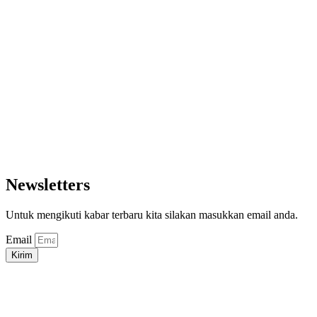
Newsletters
Untuk mengikuti kabar terbaru kita silakan masukkan email anda.
Email
Kirim