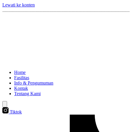
Lewati ke konten
Home
Fasilitas
Info & Pengumuman
Kontak
Tentang Kami
Tiktok