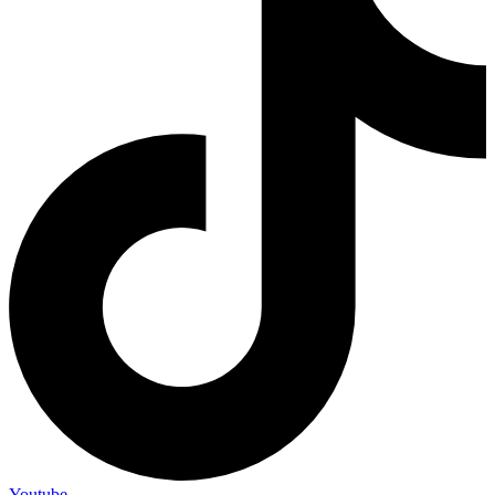
Youtube