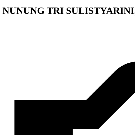
NUNUNG TRI SULISTYARINI,