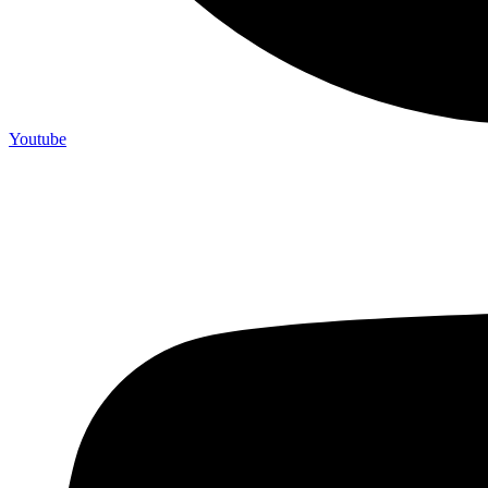
Youtube