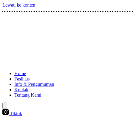
Lewati ke konten
Home
Fasilitas
Info & Pengumuman
Kontak
Tentang Kami
Tiktok