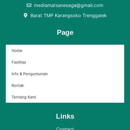
mediamatsanesaga@gmail.com
Barat TMP Karangsoko Trenggalek
Page
Home
Fasilitas
Info & Pengumuman
Kontak
Tentang Kami
Links
Contact