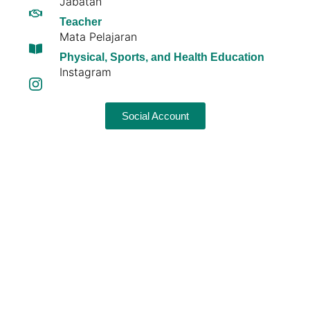
Jabatan
Teacher
Mata Pelajaran
Physical, Sports, and Health Education
Instagram
Social Account