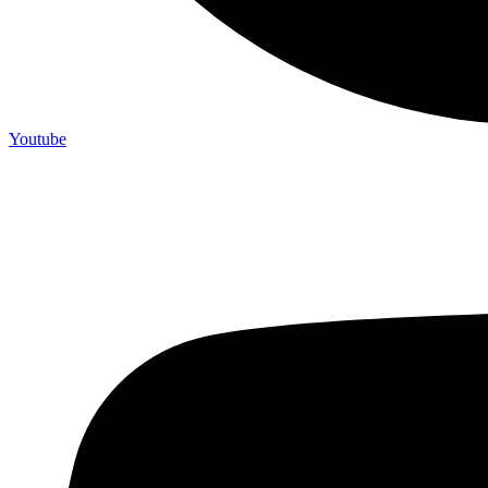
Youtube