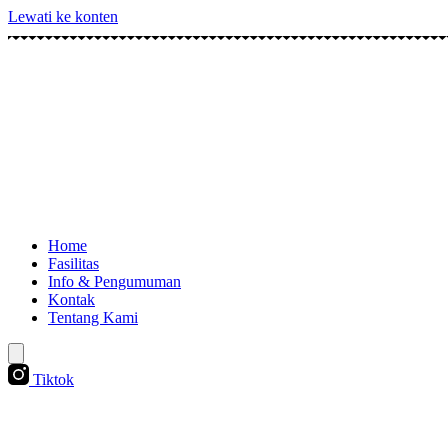
Lewati ke konten
Home
Fasilitas
Info & Pengumuman
Kontak
Tentang Kami
Tiktok