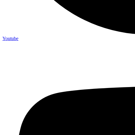
Youtube