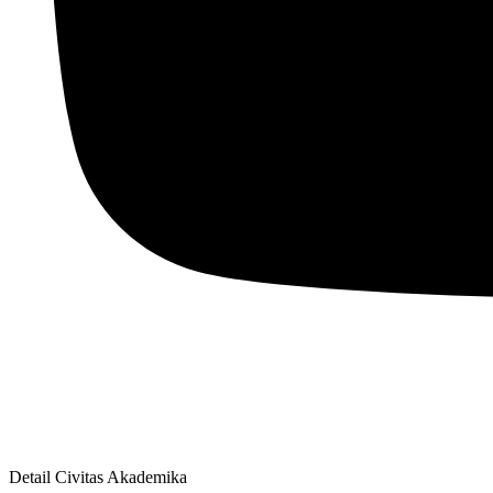
Detail Civitas Akademika