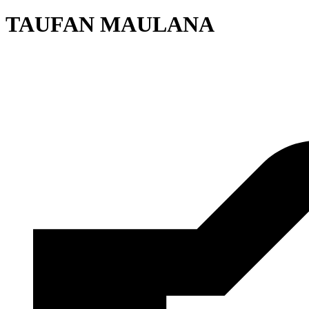
TAUFAN MAULANA