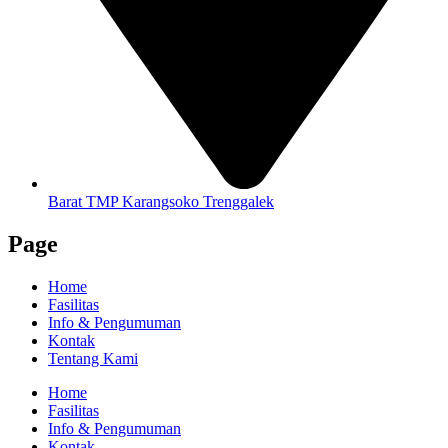
Barat TMP Karangsoko Trenggalek
Page
Home
Fasilitas
Info & Pengumuman
Kontak
Tentang Kami
Home
Fasilitas
Info & Pengumuman
Kontak