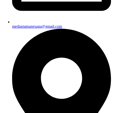
mediamatsanesaga@gmail.com