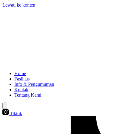
Lewati ke konten
Home
Fasilitas
Info & Pengumuman
Kontak
Tentang Kami
Tiktok