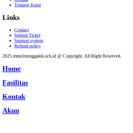
Tentang Kami
Links
Contact
Submit Ticket
Support system
Refund policy
2025 mtsn1trenggalek.sch.id @ Copyright. All Right Reserved.
Home
Fasilitas
Kontak
Akun