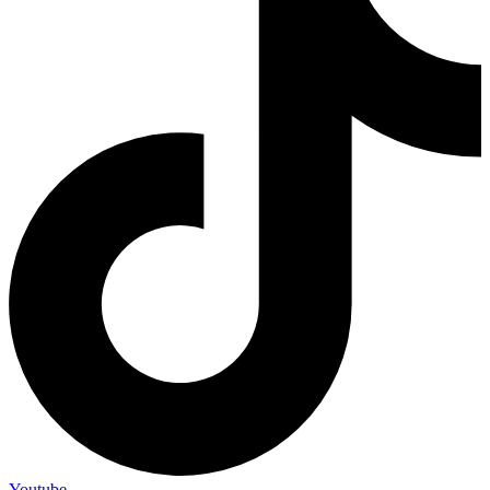
Youtube