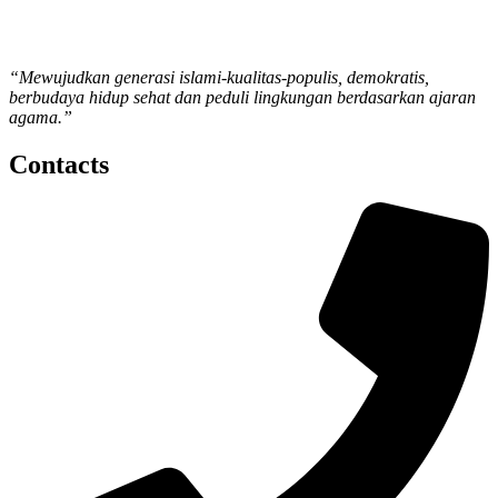
“Mewujudkan generasi islami-kualitas-populis, demokratis,
berbudaya hidup sehat dan peduli lingkungan berdasarkan ajaran
agama.”
Contacts