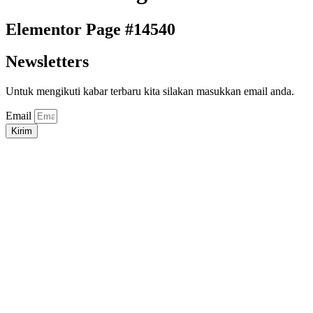
Elementor Page #14540
Newsletters
Untuk mengikuti kabar terbaru kita silakan masukkan email anda.
Email
Kirim