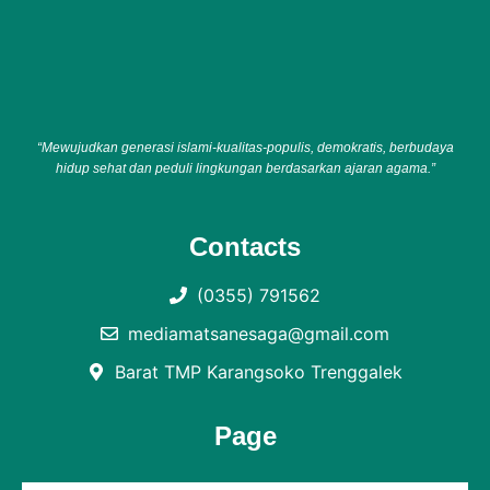
“Mewujudkan generasi islami-kualitas-populis, demokratis, berbudaya
hidup sehat dan peduli lingkungan berdasarkan ajaran agama.”
Contacts
(0355) 791562
mediamatsanesaga@gmail.com
Barat TMP Karangsoko Trenggalek
Page