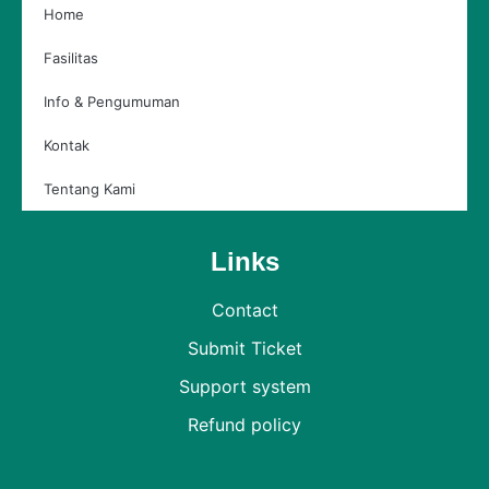
Home
Fasilitas
Info & Pengumuman
Kontak
Tentang Kami
Links
Contact
Submit Ticket
Support system
Refund policy