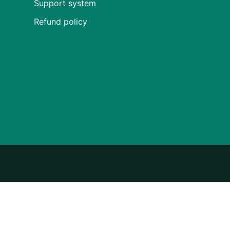
Support system
Refund policy