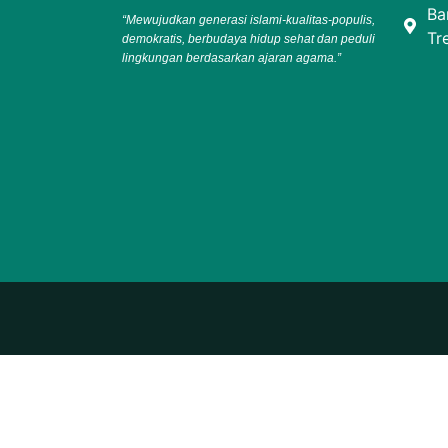
Ba
“Mewujudkan generasi islami-kualitas-populis,
Tr
demokratis, berbudaya hidup sehat dan peduli
lingkungan berdasarkan ajaran agama.”