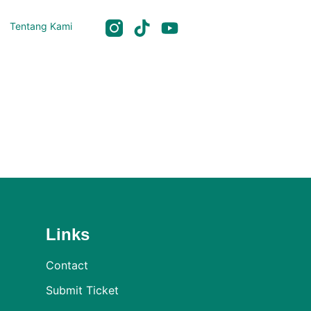
Tentang Kami
Links
Contact
Submit Ticket