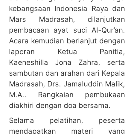
kebangsaan Indonesia Raya dan
Mars Madrasah, dilanjutkan
pembacaan ayat suci Al-Qur’an.
Acara kemudian berlanjut dengan
laporan Ketua Panitia,
Kaeneshilla Jona Zahra, serta
sambutan dan arahan dari Kepala
Madrasah, Drs. Jamaluddin Malik,
M.A.. Rangkaian pembukaan
diakhiri dengan doa bersama.
Selama pelatihan, peserta
mendapatkan materi yang