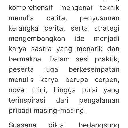
komprehensif mengenai teknik
menulis cerita, penyusunan
kerangka cerita, serta strategi
mengembangkan ide menjadi
karya sastra yang menarik dan
bermakna. Dalam sesi praktik,
peserta juga berkesempatan
menulis karya berupa cerpen,
novel mini, hingga puisi yang
terinspirasi dari pengalaman
pribadi masing-masing.
Suasana diklat berlangsung