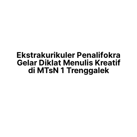
Ekstrakurikuler Penalifokra
Gelar Diklat Menulis Kreatif
di MTsN 1 Trenggalek