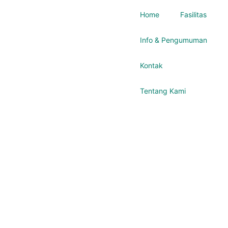
Home
Fasilitas
Info & Pengumuman
Kontak
Tentang Kami