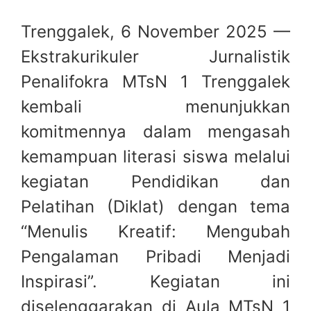
Trenggalek, 6 November 2025 —
Ekstrakurikuler Jurnalistik
Penalifokra MTsN 1 Trenggalek
kembali menunjukkan
komitmennya dalam mengasah
kemampuan literasi siswa melalui
kegiatan Pendidikan dan
Pelatihan (Diklat) dengan tema
“Menulis Kreatif: Mengubah
Pengalaman Pribadi Menjadi
Inspirasi”. Kegiatan ini
diselenggarakan di Aula MTsN 1