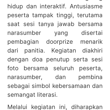
hidup dan interaktif. Antusiasme
peserta tampak tinggi, terutama
saat sesi tanya jawab bersama
narasumber yang disertai
pembagian doorprize menarik
dari panitia. Kegiatan diakhiri
dengan doa penutup serta sesi
foto bersama seluruh peserta,
narasumber, dan pembina
sebagai simbol kebersamaan dan
semangat literasi.
Melalui kegiatan ini, diharapkan