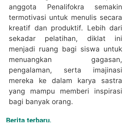
anggota Penalifokra semakin
termotivasi untuk menulis secara
kreatif dan produktif. Lebih dari
sekadar pelatihan, diklat ini
menjadi ruang bagi siswa untuk
menuangkan gagasan,
pengalaman, serta imajinasi
mereka ke dalam karya sastra
yang mampu memberi inspirasi
bagi banyak orang.
Berita terbaru.