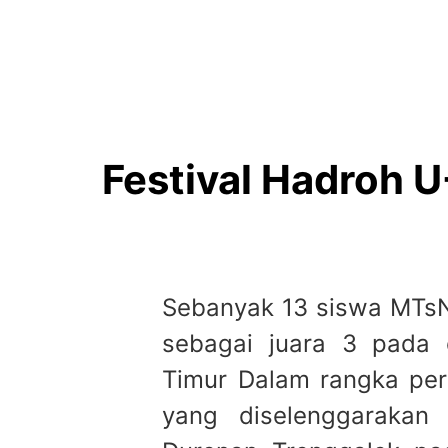
Festival Hadroh 
Sebanyak 13 siswa MTs
sebagai juara 3 pada 
Timur Dalam rangka pe
yang diselenggarakan