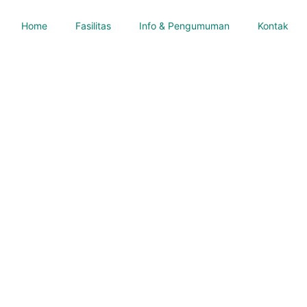
Home
Fasilitas
Info & Pengumuman
Kontak