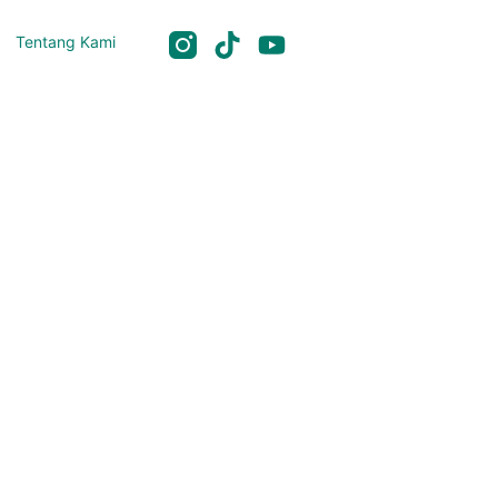
Tentang Kami