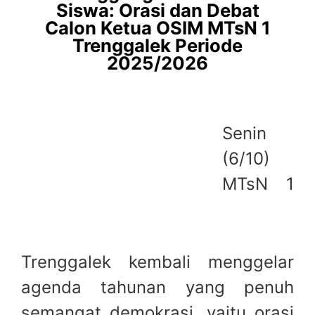
Siswa: Orasi dan Debat
Calon Ketua OSIM MTsN 1
Trenggalek Periode
2025/2026
Senin
(6/10)
MTsN 1
Trenggalek kembali menggelar
agenda tahunan yang penuh
semangat demokrasi, yaitu orasi