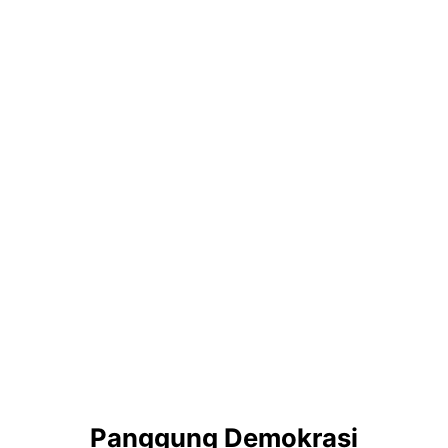
Panggung Demokrasi