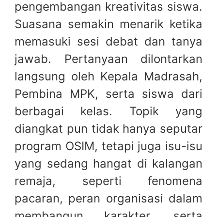
pengembangan kreativitas siswa.
Suasana semakin menarik ketika
memasuki sesi debat dan tanya
jawab. Pertanyaan dilontarkan
langsung oleh Kepala Madrasah,
Pembina MPK, serta siswa dari
berbagai kelas. Topik yang
diangkat pun tidak hanya seputar
program OSIM, tetapi juga isu-isu
yang sedang hangat di kalangan
remaja, seperti fenomena
pacaran, peran organisasi dalam
membangun karakter, serta