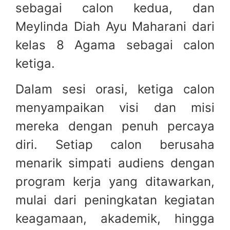
sebagai calon kedua, dan
Meylinda Diah Ayu Maharani dari
kelas 8 Agama sebagai calon
ketiga.
Dalam sesi orasi, ketiga calon
menyampaikan visi dan misi
mereka dengan penuh percaya
diri. Setiap calon berusaha
menarik simpati audiens dengan
program kerja yang ditawarkan,
mulai dari peningkatan kegiatan
keagamaan, akademik, hingga