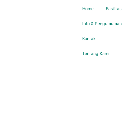
Home
Fasilitas
Info & Pengumuman
Kontak
Tentang Kami