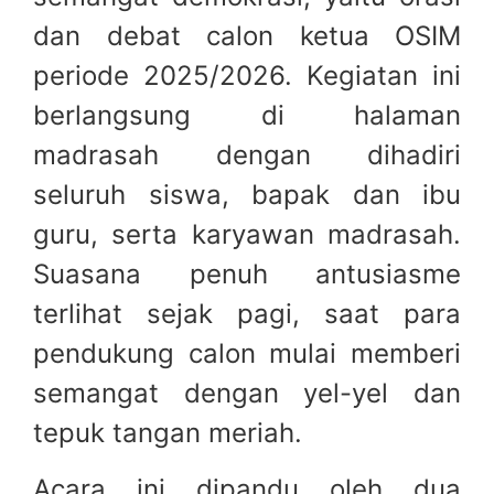
dan debat calon ketua OSIM
periode 2025/2026. Kegiatan ini
berlangsung di halaman
madrasah dengan dihadiri
seluruh siswa, bapak dan ibu
guru, serta karyawan madrasah.
Suasana penuh antusiasme
terlihat sejak pagi, saat para
pendukung calon mulai memberi
semangat dengan yel-yel dan
tepuk tangan meriah.
Acara ini dipandu oleh dua