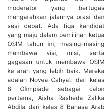
moderator yang bertugas
mengarahkan jalannya orasi dan
sesi debat. Ada tiga kandidat
yang maju dalam pemilihan ketua
OSIM tahun ini, masing-masing
membawa visi, misi, serta
gagasan untuk membawa OSIM
ke arah yang lebih baik. Mereka
adalah Novea Cahyati dari kelas
8 Olimpiade sebagai calon
pertama, Aisha Rasheda Zalika
Abdila dari kelas 8 Bahasa Arab