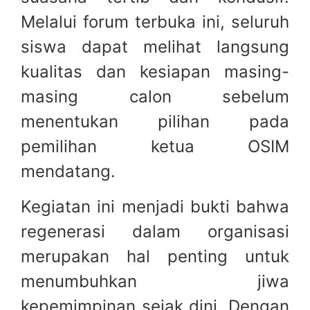
Melalui forum terbuka ini, seluruh
siswa dapat melihat langsung
kualitas dan kesiapan masing-
masing calon sebelum
menentukan pilihan pada
pemilihan ketua OSIM
mendatang.
Kegiatan ini menjadi bukti bahwa
regenerasi dalam organisasi
merupakan hal penting untuk
menumbuhkan jiwa
kepemimpinan sejak dini. Dengan