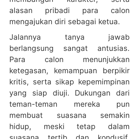
alasan pribadi para calon
mengajukan diri sebagai ketua.
Jalannya tanya jawab
berlangsung sangat antusias.
Para calon menunjukkan
ketegasan, kemampuan berpikir
kritis, serta sikap kepemimpinan
yang siap diuji. Dukungan dari
teman-teman mereka pun
membuat suasana semakin
hidup, meski tetap dalam
suasana tertib dan kondusif.