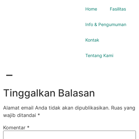
Home
Fasilitas
Info & Pengumuman
Kontak
Tentang Kami
–
Tinggalkan Balasan
Alamat email Anda tidak akan dipublikasikan.
Ruas yang
wajib ditandai
*
Komentar
*