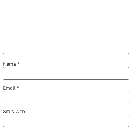
Nama
*
Email
*
Situs Web