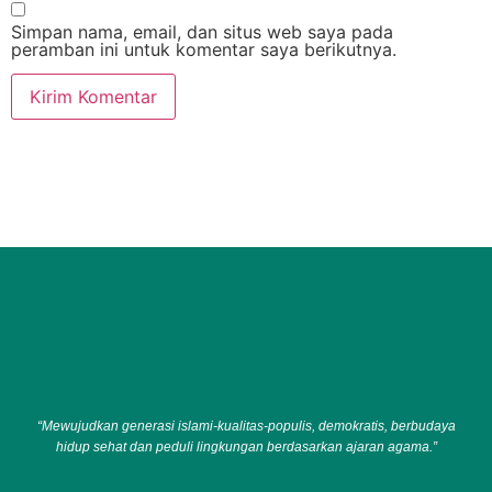
Simpan nama, email, dan situs web saya pada
peramban ini untuk komentar saya berikutnya.
“Mewujudkan generasi islami-kualitas-populis, demokratis, berbudaya
hidup sehat dan peduli lingkungan berdasarkan ajaran agama.”