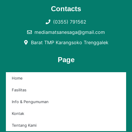
Contacts
(0355) 791562
mediamatsanesaga@gmail.com
Barat TMP Karangsoko Trenggalek
Page
Home
Fasilitas
Info & Pengumuman
Kontak
Tentang Kami