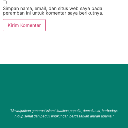
Simpan nama, email, dan situs web saya pada
peramban ini untuk komentar saya berikutnya.
“Mewujudkan generasi islami-kualitas-populis, demokratis, berbudaya
hidup sehat dan peduli lingkungan berdasarkan ajaran agama.”