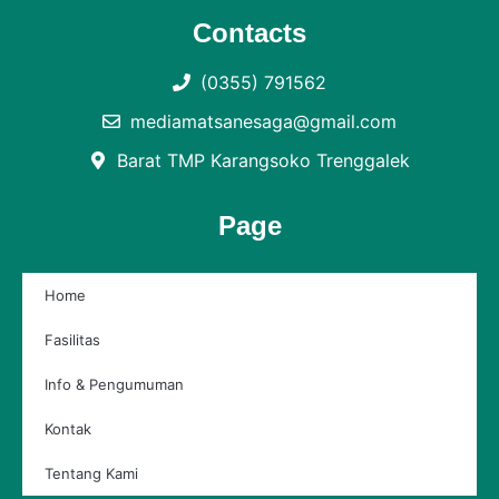
Contacts
(0355) 791562
mediamatsanesaga@gmail.com
Barat TMP Karangsoko Trenggalek
Page
Home
Fasilitas
Info & Pengumuman
Kontak
Tentang Kami