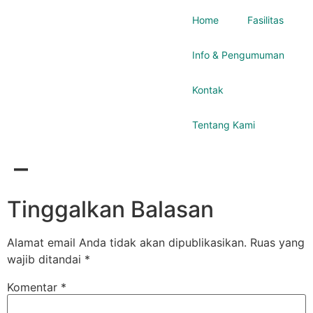
Home
Fasilitas
Info & Pengumuman
Kontak
Tentang Kami
–
Tinggalkan Balasan
Alamat email Anda tidak akan dipublikasikan.
Ruas yang
wajib ditandai
*
Komentar
*