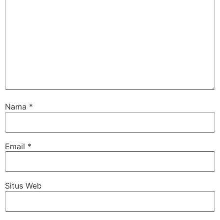
Nama
*
Email
*
Situs Web