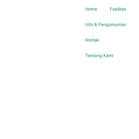
Home
Fasilitas
Info & Pengumuman
Kontak
Tentang Kami