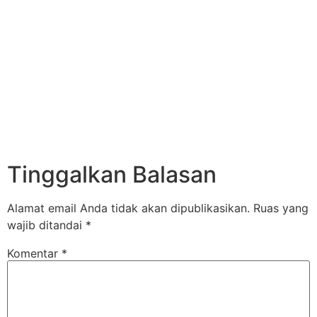
Tinggalkan Balasan
Alamat email Anda tidak akan dipublikasikan.
Ruas yang
wajib ditandai
*
Komentar
*