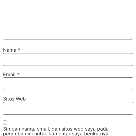
Nama
*
Email
*
Situs Web
Simpan nama, email, dan situs web saya pada
peramban ini untuk komentar saya berikutnya.