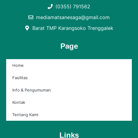
(0355) 791562
mediamatsanesaga@gmail.com
Barat TMP Karangsoko Trenggalek
Page
Home
Fasilitas
Info & Pengumuman
Kontak
Tentang Kami
Links