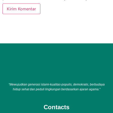
“Mewujudkan generasi islami-kualitas-populis, demokratis, berbudaya
hidup sehat dan peduli lingkungan berdasarkan ajaran agama.”
Contacts