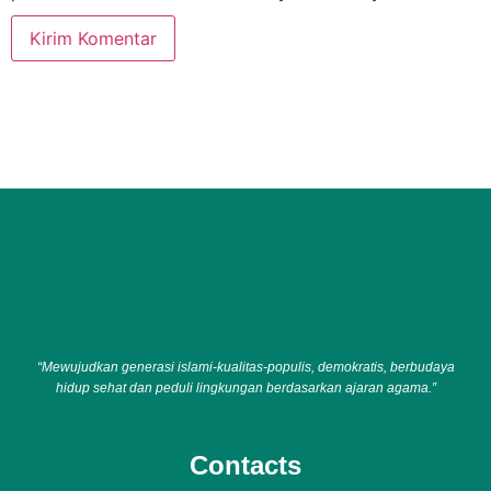
“Mewujudkan generasi islami-kualitas-populis, demokratis, berbudaya
hidup sehat dan peduli lingkungan berdasarkan ajaran agama.”
Contacts