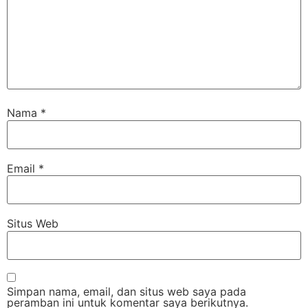
Nama
*
Email
*
Situs Web
Simpan nama, email, dan situs web saya pada
peramban ini untuk komentar saya berikutnya.