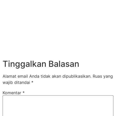
Tinggalkan Balasan
Alamat email Anda tidak akan dipublikasikan.
Ruas yang
wajib ditandai
*
Komentar
*