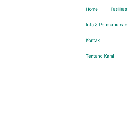
Home
Fasilitas
Info & Pengumuman
Kontak
Tentang Kami