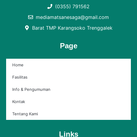
(0355) 791562
mediamatsanesaga@gmail.com
Barat TMP Karangsoko Trenggalek
Page
Home
Fasilitas
Info & Pengumuman
Kontak
Tentang Kami
Links