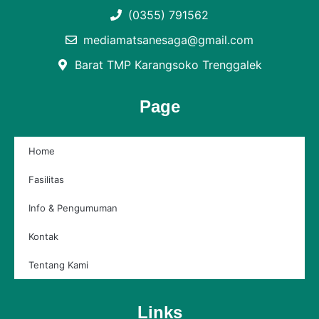
(0355) 791562
mediamatsanesaga@gmail.com
Barat TMP Karangsoko Trenggalek
Page
Home
Fasilitas
Info & Pengumuman
Kontak
Tentang Kami
Links