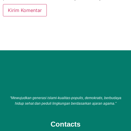
“Mewujudkan generasi islami-kualitas-populis, demokratis, berbudaya
hidup sehat dan peduli lingkungan berdasarkan ajaran agama.”
Contacts