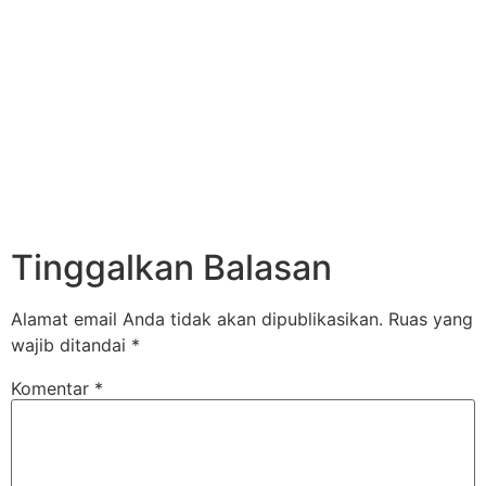
Tinggalkan Balasan
Alamat email Anda tidak akan dipublikasikan.
Ruas yang
wajib ditandai
*
Komentar
*