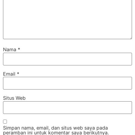
Nama
*
Email
*
Situs Web
Simpan nama, email, dan situs web saya pada
peramban ini untuk komentar saya berikutnya.