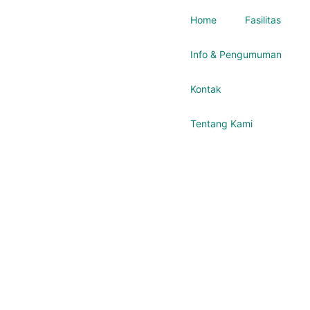
Home
Fasilitas
Info & Pengumuman
Kontak
Tentang Kami