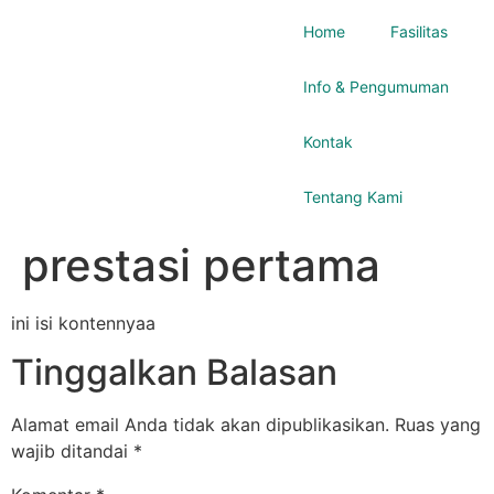
Home
Fasilitas
Info & Pengumuman
Kontak
Tentang Kami
prestasi pertama
ini isi kontennyaa
Tinggalkan Balasan
Alamat email Anda tidak akan dipublikasikan.
Ruas yang
wajib ditandai
*