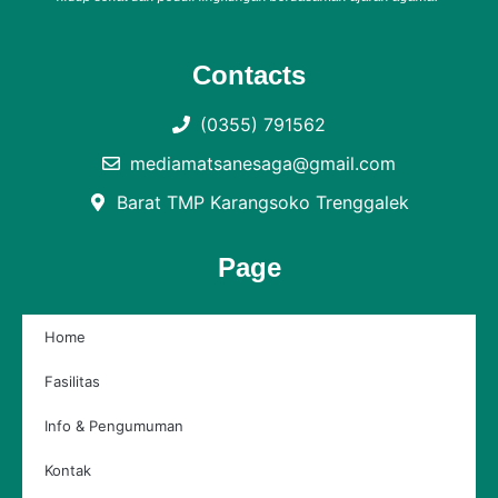
Contacts
(0355) 791562
mediamatsanesaga@gmail.com
Barat TMP Karangsoko Trenggalek
Page
Home
Fasilitas
Info & Pengumuman
Kontak