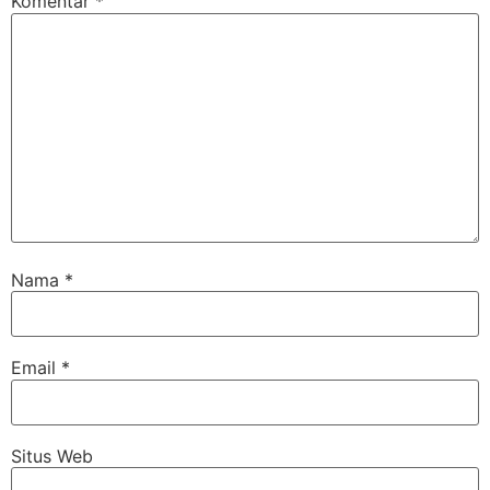
Komentar
*
Nama
*
Email
*
Situs Web